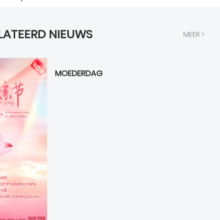
LATEERD NIEUWS
MEER >
MOEDERDAG